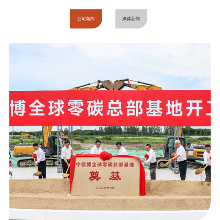
公司新闻
媒体新闻