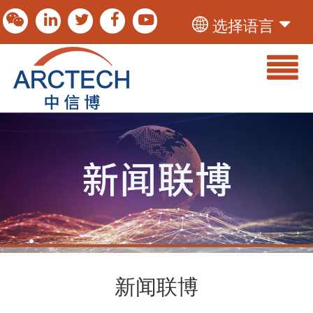
选择语言
新闻联博