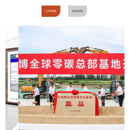
公司新闻
媒体新闻