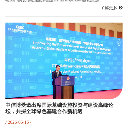
6月23日，全球极具影响力的光伏行业盛会Intersolar Europe 2026于德国慕尼黑启幕。
了解更多
中信博受邀出席国际基础设施投资与建设高峰论
坛，共探全球绿色基建合作新机遇
/ 2026-06-15 /