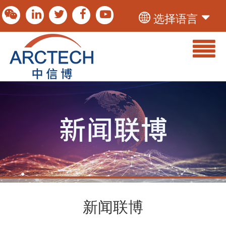
选择语言
新闻联博