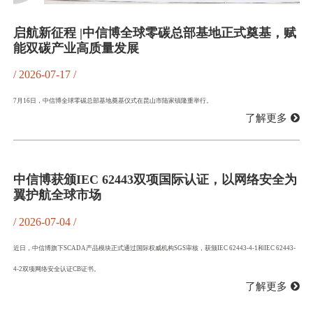
启航新征程 |中信博全球零碳总部基地正式奠基，赋
能双碳产业高质量发展
/ 2026-07-17 /
7月16日，中信博全球零碳总部基地奠基仪式在昆山市陆家镇隆重举行。
了解更多
中信博获颁IEC 62443双项国际认证，以网络安全为
翼护航全球市场
/ 2026-07-04 /
近日，中信博旗下SCADA产品模块正式通过国际权威机构SGS审核，获颁IEC 62443-4-1和IEC 62443-
4-2双项网络安全认证CB证书。
了解更多