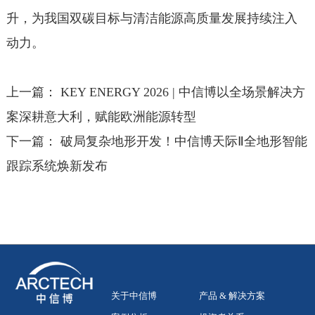
升，为我国双碳目标与清洁能源高质量发展持续注入
动力。
上一篇：
KEY ENERGY 2026 | 中信博以全场景解决方
案深耕意大利，赋能欧洲能源转型
下一篇：
破局复杂地形开发！中信博天际Ⅱ全地形智能
跟踪系统焕新发布
关于中信博
产品 & 解决方案