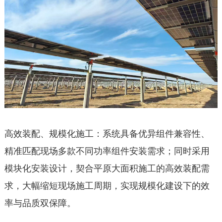
高效装配、规模化施工：系统具备优异组件兼容性、
精准匹配现场多款不同功率组件安装需求；同时采用
模块化安装设计，契合平原大面积施工的高效装配需
求，大幅缩短现场施工周期，实现规模化建设下的效
率与品质双保障。