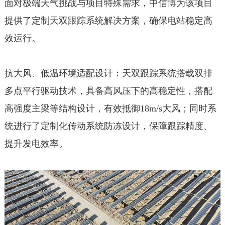
面对极端天气挑战与项目特殊需求，中信博为该项目
提供了定制天双跟踪系统解决方案，确保电站稳定高
效运行。
抗大风、低温环境适配设计：天双跟踪系统搭载双排
多点平行驱动技术，具备高风压下的高稳定性，搭配
高强度主梁等结构设计，有效抵御18m/s大风；同时系
统进行了定制化传动系统防冻设计，保障跟踪精度、
提升发电效率。