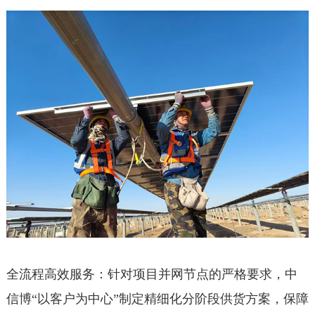
全流程高效服务：针对项目并网节点的严格要求，中
信博“以客户为中心”制定精细化分阶段供货方案，保障