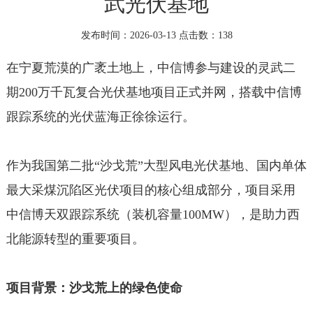
武光伏基地
发布时间：2026-03-13 点击数：
138
在宁夏荒漠的广袤土地上，中信博参与建设的灵武二
期200万千瓦复合光伏基地项目正式并网，搭载中信博
跟踪系统的光伏蓝海正徐徐运行。
作为我国第二批“沙戈荒”大型风电光伏基地、国内单体
最大采煤沉陷区光伏项目的核心组成部分，项目采用
中信博天双跟踪系统（装机容量100MW），是助力西
北能源转型的重要项目。
项目背景：沙戈荒上的绿色使命