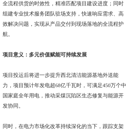
全流程供货的时效性，精准匹配项目建设进度；同时
组建专业技术服务团队驻场支持，快速响应需求、高
效解决问题，实现从产品交付到现场落地的全流程护
航。
项目意义：多元价值赋能可持续发展
项目投运后将进一步提升西北清洁能源基地外送能
力，项目预计年发电超68亿千瓦时，可满足450万个中
国家庭全年用电，推动采煤沉陷区生态修复与能源开
发协同。
同时，在电力市场化改革持续深化的当下，跟踪支架