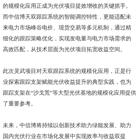
的规模化应用正成为光伏项目提效增收的关键抓手。
而中信博天双跟踪系统的智能调控特性，更能适配未
来电力市场峰谷电价、现货交易等多元机制，通过精
细化的跟踪策略优化，实现发电量与电力市场需求的
高效匹配，从技术层面为光伏项目拓宽收益空间。
此次灵武项目对天双跟踪系统的规模化应用，正是行
业探索跟踪支架赋能光伏收益提升的典型实践，也为
跟踪支架在“沙戈荒”等大型光伏基地的规模化应用提供
了重要参考。
未来，中信博将持续以创新技术助力绿能发展、助力
国内光伏行业在市场化发展中实现效率与收益双提