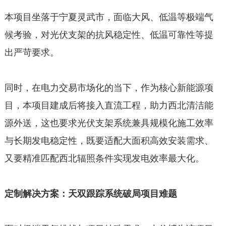
本项目坐落于宁夏灵武市，面临大风、低温等极端气
候考验，对光伏支架的抗风稳定性、低温可靠性等提
出严苛要求。
同时，在电力交易市场化的当下，作为核心新能源项
目，本项目建成后将接入直流工程，助力西北清洁能
源外送，这也要求光伏支架系统兼具规模化施工效率
与长期发电稳定性，既要适配大面积高效安装需求、
又要精准匹配西北辐照条件实现发电效率最大化。
定制解决方案：天双跟踪系统破局项目难题