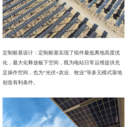
定制桩基设计：定制桩基实现了组件最低离地高度优
化，最大化释放板下空间，既为电站日常运维提供充
足操作空间，也为“光伏+农业、牧业”等多元模式落地
创造有利条件。