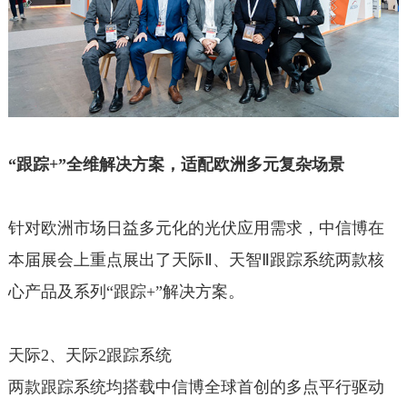
“跟踪+”全维解决方案，适配欧洲多元复杂场景
针对欧洲市场日益多元化的光伏应用需求，中信博在
本届展会上重点展出了天际Ⅱ、天智Ⅱ跟踪系统两款核
心产品及系列“跟踪+”解决方案。
天际2、天际2跟踪系统
两款跟踪系统均搭载中信博全球首创的多点平行驱动