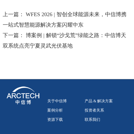
上一篇：
WFES 2026 | 智创全球能源未来，中信博携
一站式智慧能源解决方案闪耀中东
下一篇：
博案例 | 解锁“沙戈荒”绿能之路：中信博天
双系统点亮宁夏灵武光伏基地
关于中信博
产品 & 解决方案
案例分析
投资者关系
资源下载
联系我们