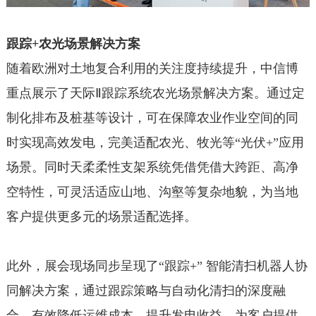
跟踪+农光场景解决方案
随着欧洲对土地复合利用的关注度持续提升，中信博
重点展示了天际Ⅱ跟踪系统农光场景解决方案。通过定
制化排布及桩基等设计，可在保障农业作业空间的同
时实现高效发电，完美适配农光、牧光等“光伏+”应用
场景。同时天柔柔性支架系统凭借凭借大跨距、高净
空特性，可灵活适应山地、沟壑等复杂地貌，为当地
客户提供更多元的场景适配选择。
此外，展会现场同步呈现了“跟踪+” 智能清扫机器人协
同解决方案，通过跟踪策略与自动化清扫的深度融
合，有效降低运维成本、提升发电收益，为客户提供