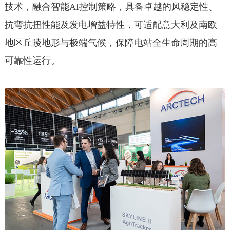
技术，融合智能AI控制策略，具备卓越的风稳定性、
抗弯抗扭性能及发电增益特性，可适配意大利及南欧
地区丘陵地形与极端气候，保障电站全生命周期的高
可靠性运行。