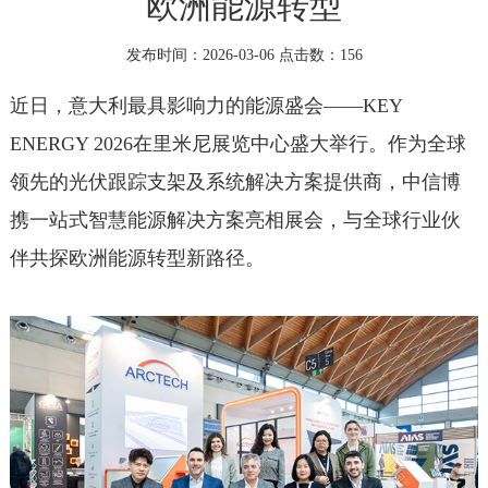
欧洲能源转型
发布时间：2026-03-06 点击数：
156
近日，意大利最具影响力的能源盛会——KEY
ENERGY 2026在里米尼展览中心盛大举行。作为全球
领先的光伏跟踪支架及系统解决方案提供商，中信博
携一站式智慧能源解决方案亮相展会，与全球行业伙
伴共探欧洲能源转型新路径。