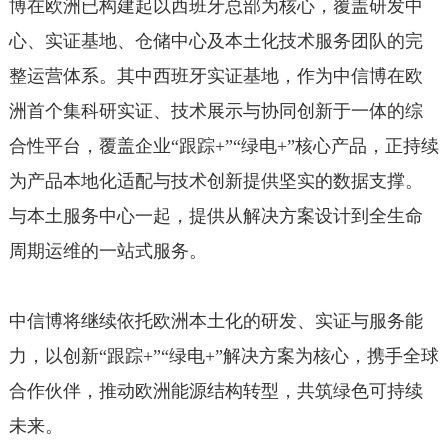
博在欧洲已构建起以西班牙总部为核心，覆盖研发中
心、实证基地、仓储中心及本土化技术服务团队的完
整运营体系。其中西班牙实证基地，作为中信博在欧
洲首个集科研实证、技术展示与协同创新于一体的综
合性平台，覆盖企业“跟踪+”“绿电+”核心产品，正持续
为产品本地化适配与技术创新提供坚实的数据支撑。
与本土服务中心一起，提供从解决方案设计到全生命
周期运维的一站式服务。
中信博将继续依托欧洲本土化的研发、实证与服务能
力，以创新“跟踪+”“绿电+”解决方案为核心，携手全球
合作伙伴，推动欧洲能源结构转型，共筑绿色可持续
未来。