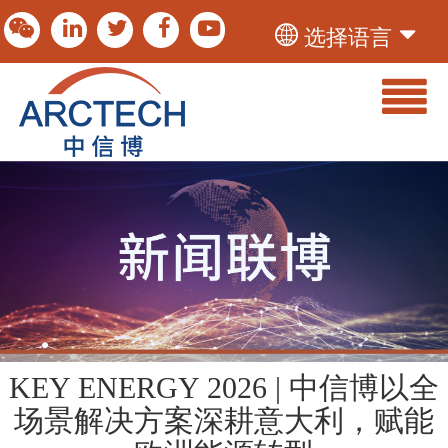
选择语言
KEY ENERGY 2026 | 中信博以全
场景解决方案深耕意大利，赋能