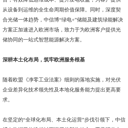
从设备到运维的全生命周期价值保障。同时，深度契
合光储一体趋势，中信博“绿电+”储能及建筑绿能解决
方案正加速进入欧洲市场，致力于为欧洲客户提供光
储协同的一站式智慧能源解决方案。
深耕本土化布局，筑牢欧洲服务根基
随着欧盟《净零工业法案》细则的落地实施，对光伏
企业差异化技术领先性及本地化服务能力提出更高要
求。
在坚定的“全球化布局、本土化运营”步伐引领下，中信