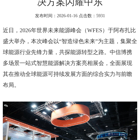
决方案闪耀中东
发布时间：2026-01-16 点击数：
5931
近日，2026年世界未来能源峰会（WFES）于阿布扎比
盛大举办，本次峰会以“智造绿色未来”为主题，集聚全
球能源行业先锋力量，共探能源转型之路。中信博携
多场景一站式智慧能源解决方案亮相展会，全面展现
其在推动全球能源可持续发展方面的综合实力与前瞻
布局。