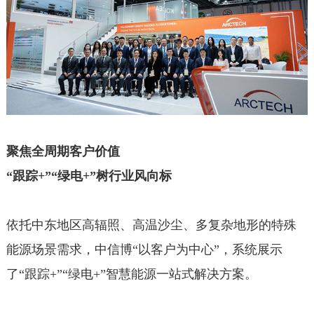
聚焦全周期客户价值
“跟踪+”“绿电+”树行业风向标
依托中东地区高辐照、高温沙尘、多复杂地形的特殊
能源场景需求，中信博“以客户为中心”，系统展示
了“跟踪+”“绿电+”智慧能源一站式解决方案。