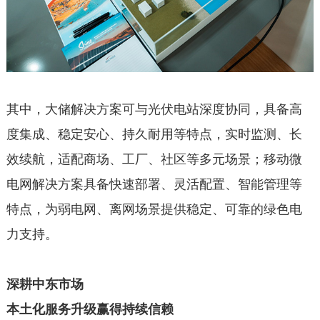
其中，大储解决方案可与光伏电站深度协同，具备高
度集成、稳定安心、持久耐用等特点，实时监测、长
效续航，适配商场、工厂、社区等多元场景；移动微
电网解决方案具备快速部署、灵活配置、智能管理等
特点，为弱电网、离网场景提供稳定、可靠的绿色电
力支持。
深耕中东市场
本土化服务升级赢得持续信赖