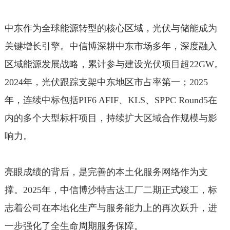
中东作为全球能源转型的核心区域，光伏与储能成为
关键增长引擎。中信博深耕中东市场多年，深度融入
区域能源发展战略，累计参与建设光伏项目超22GW。
2024年，光伏跟踪支架中东地区市占率第一；2025
年，连续中标包括PIF6 AFIF、KLS、SPPC Round5在
内的多个大型标杆项目，持续扩大区域合作规模与影
响力。
亮眼成绩的背后，是完善的本土化服务网络作为支
撑。2025年，中信博沙特吉达工厂二期正式竣工，标
志着公司在本地化生产与服务能力上的再次跃升，进
一步强化了全生命周期服务保障。