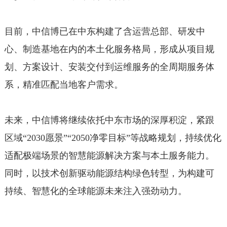
目前，中信博已在中东构建了含运营总部、研发中
心、制造基地在内的本土化服务格局，形成从项目规
划、方案设计、安装交付到运维服务的全周期服务体
系，精准匹配当地客户需求。
未来，中信博将继续依托中东市场的深厚积淀，紧跟
区域“2030愿景”“2050净零目标”等战略规划，持续优化
适配极端场景的智慧能源解决方案与本土服务能力。
同时，以技术创新驱动能源结构绿色转型，为构建可
持续、智慧化的全球能源未来注入强劲动力。