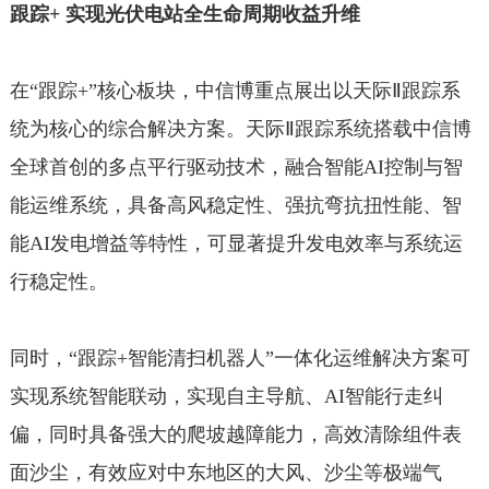
跟踪+ 实现光伏电站全生命周期收益升维
在“跟踪+”核心板块，中信博重点展出以天际Ⅱ跟踪系
统为核心的综合解决方案。天际Ⅱ跟踪系统搭载中信博
全球首创的多点平行驱动技术，融合智能AI控制与智
能运维系统，具备高风稳定性、强抗弯抗扭性能、智
能AI发电增益等特性，可显著提升发电效率与系统运
行稳定性。
同时，“跟踪+智能清扫机器人”一体化运维解决方案可
实现系统智能联动，实现自主导航、AI智能行走纠
偏，同时具备强大的爬坡越障能力，高效清除组件表
面沙尘，有效应对中东地区的大风、沙尘等极端气