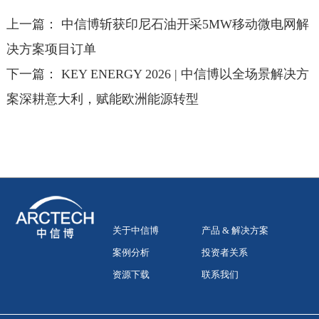
上一篇：
中信博斩获印尼石油开采5MW移动微电网解
决方案项目订单
下一篇：
KEY ENERGY 2026 | 中信博以全场景解决方
案深耕意大利，赋能欧洲能源转型
关于中信博
产品 & 解决方案
案例分析
投资者关系
资源下载
联系我们