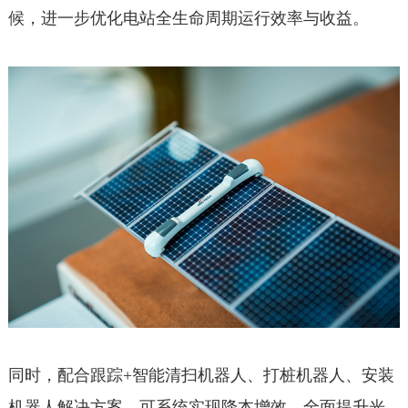
候，进一步优化电站全生命周期运行效率与收益。
同时，配合跟踪+智能清扫机器人、打桩机器人、安装
机器人解决方案，可系统实现降本增效，全面提升光