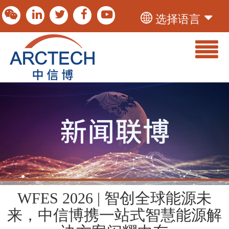
选择语言
WFES 2026 | 智创全球能源未
来，中信博携一站式智慧能源解