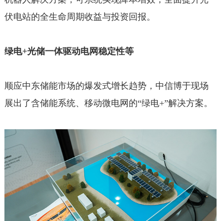
伏电站的全生命周期收益与投资回报。
绿电+光储一体驱动电网稳定性等
顺应中东储能市场的爆发式增长趋势，中信博于现场
展出了含储能系统、移动微电网的“绿电+”解决方案。