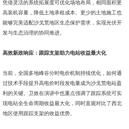
凭借灵活的系统拓展度可优化场地布局，相同面积更
高装机容量，降低土地承租成本。更少的土地施工也
能够完美适配沙戈荒地区生态保护需求，实现光伏开
发与生态治理的协同推进。
高效新政响应：跟踪支架助力电站收益最大化
当前，全国多地峰谷分时电价机制持续优化，如何通
过技术手段提升高电价时段发电量成为沙戈荒电站盈
利的关键。卫效在演讲中也重点强调了跟踪系统可实
现电站全生命周期收益最大化，同时直观对比了西北
地区使用跟踪支架的收益优势。