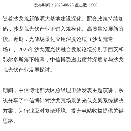
发布时间：2025-08-25 点击数：
906
随着沙戈荒新能源大基地建设深化、配套政策持续加
码，沙戈荒光伏产业正进入规模化、高质量发展新阶
段。近期，光储场景化应用深度论坛（沙戈荒专
场）、2025年沙戈荒光伏融合发展论坛分别于西安和
鄂尔多斯落下帷幕，中信博受邀出席并深度参与沙戈
荒光伏产业发展探讨。
期间，中信博北部大区总经理卫效发表主题演讲，系
统分享了中信博针对沙戈荒场景的光伏支架系统解决
方案，为行业应对复杂环境、提升电站收益提供关键
思路。