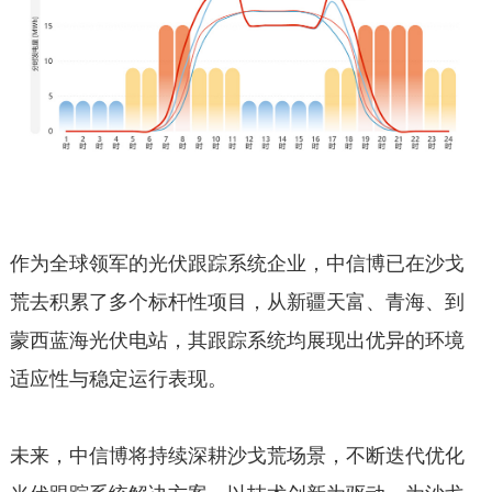
作为全球领军的光伏跟踪系统企业，中信博已在沙戈
荒去积累了多个标杆性项目，从新疆天富、青海、到
蒙西蓝海光伏电站，其跟踪系统均展现出优异的环境
适应性与稳定运行表现。
未来，中信博将持续深耕沙戈荒场景，不断迭代优化