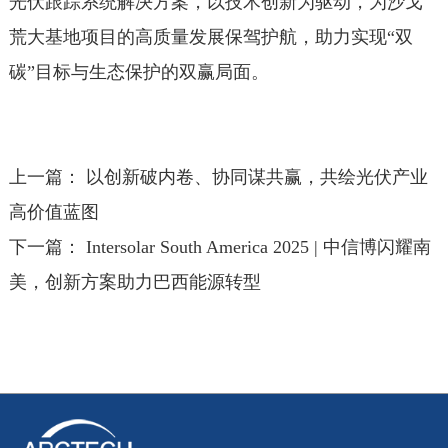
光伏跟踪系统解决方案，以技术创新为驱动，为沙戈
荒大基地项目的高质量发展保驾护航，助力实现“双
碳”目标与生态保护的双赢局面。
上一篇：
以创新破内卷、协同谋共赢，共绘光伏产业
高价值蓝图
下一篇：
Intersolar South America 2025 | 中信博闪耀南
美，创新方案助力巴西能源转型