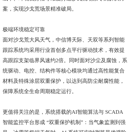
案，实现沙戈荒场景精准破局。
极端环境稳定可靠
面对沙戈荒大风天气，中信博天际、天双等系列智能
跟踪系统均采用行业首创多点平行驱动技术，有效提
高跟踪支架临界风速约2倍。同时面对沙尘及腐蚀，系
统驱动、电控、结构件等核心模块均通过高性能复合
材料及特殊涂层双重保护，以达到高防尘耐腐性能，
保障系统全生命周期稳定运行。
更值得关注的是，系统搭载的AI智能算法与 SCADA
智能监控平台形成 “双重保护机制”：当气象监测到强