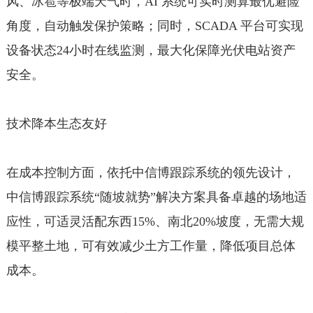
风、冰雹等极端天气时，AI 系统可实时测算最优避险
角度，自动触发保护策略；同时，SCADA 平台可实现
设备状态24小时在线监测，最大化保障光伏电站资产
安全。
技术降本生态友好
在成本控制方面，依托中信博跟踪系统的领先设计，
中信博跟踪系统“随坡就势”解决方案具备卓越的场地适
应性，可适灵活配东西15%、南北20%坡度，无需大规
模平整土地，可有效减少土方工作量，降低项目总体
成本。