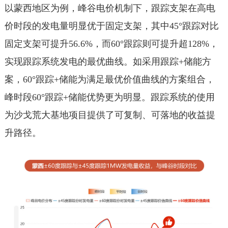
以蒙西地区为例，峰谷电价机制下，跟踪支架在高电
价时段的发电量明显优于固定支架，其中45°跟踪对比
固定支架可提升56.6%，而60°跟踪则可提升超128%，
实现跟踪系统发电的最优曲线。如采用跟踪+储能方
案，60°跟踪+储能为满足最优价值曲线的方案组合，
峰时段60°跟踪+储能优势更为明显。跟踪系统的使用
为沙戈荒大基地项目提供了可复制、可落地的收益提
升路径。