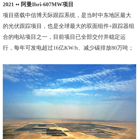
2021 •• 阿曼Ibri-607MW项目
项目搭载中信博天际跟踪系统，是当时中东地区最大
的光伏跟踪项目，也是全球最大的双面组件+跟踪器组
合的电站项目之一，目前项目已全部交付并稳定运
行，每年可发电超过16亿KW/h、减少碳排放80万吨；