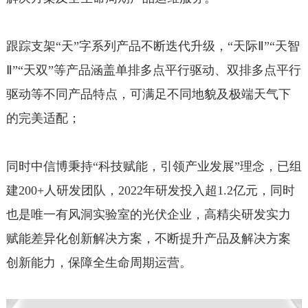
跟踪支架“天”字系列产品不断迭代升级，“天际Ⅱ”“天智
Ⅱ”“天双”等产品涵盖单排多点平行驱动、双排多点平行
驱动等不同产品特点，可满足不同地貌及极端天气下
的完美适配；
同时中信博秉持“科技赋能，引领产业发展”理念，已组
建200+人研发团队，2022年研发投入超1.2亿元，同时
也是唯一有风洞实验室的光伏企业，高精尖研发实力
赋能差异化创新解决方案，不断提升产品及解决方案
创新能力，保障全生命周期运营。