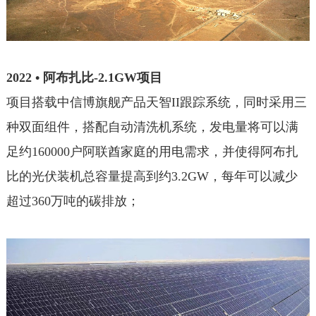
2022 • 阿布扎比-2.1GW项目
项目搭载中信博旗舰产品天智II跟踪系统，同时采用三
种双面组件，搭配自动清洗机系统，发电量将可以满
足约160000户阿联酋家庭的用电需求，并使得阿布扎
比的光伏装机总容量提高到约3.2GW，每年可以减少
超过360万吨的碳排放；