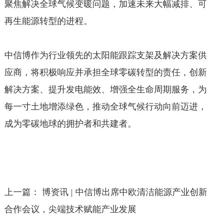
聚焦解决全球气候变暖问题，加速未来大幅减排、可
再生能源转型的进程。
中信博作为行业领先的太阳能跟踪支架及解决方案供
应商，将积极响应并承担全球零碳转型的责任，创新
解决方案、提升发电能效、增强全生命周期服务，为
每一寸土地增添绿色，推动全球气候行动向前迈进，
成为零碳地球的拥护者和共建者。
上一篇：
博资讯 | 中信博出席中欧清洁能源产业创新
合作会议，尖端技术赋能产业发展