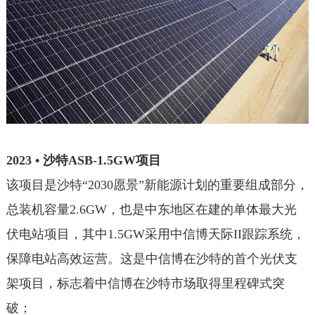
2023 • 沙特ASB-1.5GW项目
该项目是沙特“2030愿景”新能源计划的重要组成部分，
总装机容量2.6GW，也是中东地区在建的单体最大光
伏电站项目，其中1.5GW采用中信博天际II跟踪系统，
保障电站高效运营。这是中信博在沙特的首个光伏支
架项目，标志着中信博在沙特市场取得里程碑式突
破；