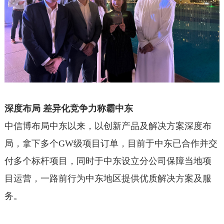
深度布局 差异化竞争力称霸中东
中信博布局中东以来，以创新产品及解决方案深度布
局，拿下多个GW级项目订单，目前于中东已合作并交
付多个标杆项目，同时于中东设立分公司保障当地项
目运营，一路前行为中东地区提供优质解决方案及服
务。