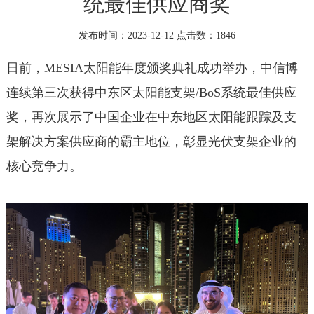
统最佳供应商奖
发布时间：2023-12-12 点击数：
1846
日前，MESIA太阳能年度颁奖典礼成功举办，中信博
连续第三次获得中东区太阳能支架/BoS系统最佳供应
奖，再次展示了中国企业在中东地区太阳能跟踪及支
架解决方案供应商的霸主地位，彰显光伏支架企业的
核心竞争力。