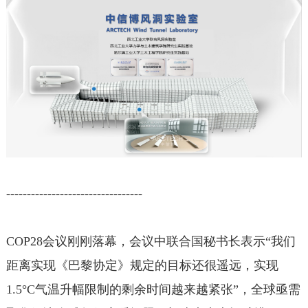
---------------------------------
COP28会议刚刚落幕，会议中联合国秘书长表示“我们
距离实现《巴黎协定》规定的目标还很遥远，实现
1.5°C气温升幅限制的剩余时间越来越紧张”，全球亟需