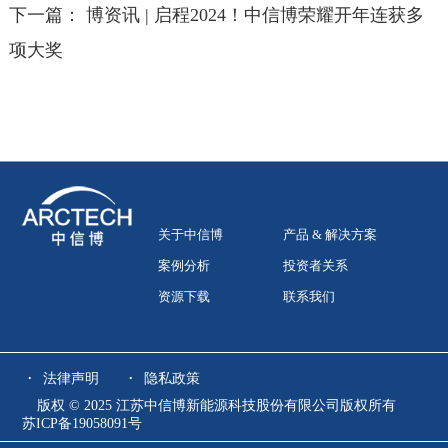
下一篇：
博资讯 | 启程2024！中信博荣耀开年连获多
项大奖
关于中信博
产品 & 解决方案
案例分析
投资者关系
资源下载
联系我们
法律声明
隐私政策
版权 © 2025 江苏中信博新能源科技股份有限公司版权所有
苏ICP备19058091号